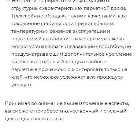
Не стоит игнорировать и информацию о
структурных характеристиках паркетной доски.
Трехслойные обладают такими качествами, как
сохранение стабильности при колебаниях
температурных режимов эксплуатации и
показателей влажности. Также при монтаже их
можно устанавливать «плавающим» способом, не
предусматривающим дополнительное крепление
на клеевые составы. А вот двухслойные
паркетные доски можно монтировать только на
клей, что несколько усложняет всю процедуру
укладки.
Принимая во внимание вышеизложенные аспекты,
вы сможете приобрести качественный и стильный
декор для вашего пола.