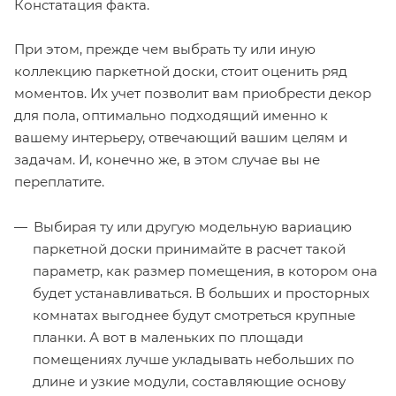
Констатация факта.
При этом, прежде чем выбрать ту или иную
коллекцию паркетной доски, стоит оценить ряд
моментов. Их учет позволит вам приобрести декор
для пола, оптимально подходящий именно к
вашему интерьеру, отвечающий вашим целям и
задачам. И, конечно же, в этом случае вы не
переплатите.
Выбирая ту или другую модельную вариацию
паркетной доски принимайте в расчет такой
параметр, как размер помещения, в котором она
будет устанавливаться. В больших и просторных
комнатах выгоднее будут смотреться крупные
планки. А вот в маленьких по площади
помещениях лучше укладывать небольших по
длине и узкие модули, составляющие основу