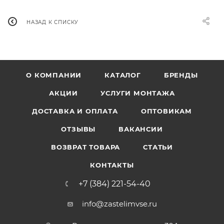
НАЗАД К СПИСКУ
О КОМПАНИИ
КАТАЛОГ
БРЕНДЫ
АКЦИИ
УСЛУГИ МОНТАЖА
ДОСТАВКА И ОПЛАТА
ОПТОВИКАМ
ОТЗЫВЫ
ВАКАНСИИ
ВОЗВРАТ ТОВАРА
СТАТЬИ
КОНТАКТЫ
+7 (384) 221-54-40
info@zastelimvse.ru