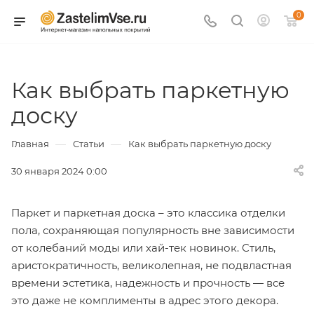
0
Как выбрать паркетную
доску
—
—
Главная
Статьи
Как выбрать паркетную доску
30 января 2024 0:00
Паркет и паркетная доска – это классика отделки
пола, сохраняющая популярность вне зависимости
от колебаний моды или хай-тек новинок. Стиль,
аристократичность, великолепная, не подвластная
времени эстетика, надежность и прочность — все
это даже не комплименты в адрес этого декора.