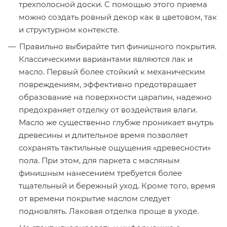
трехполосной доски. С помощью этого приема
можно создать ровный декор как в цветовом, так
и структурном контексте.
Правильно выбирайте тип финишного покрытия.
Классическими вариантами являются лак и
масло. Первый более стойкий к механическим
повреждениям, эффективно предотвращает
образование на поверхности царапин, надежно
предохраняет отделку от воздействия влаги.
Масло же существенно глубже проникает внутрь
древесины и длительное время позволяет
сохранять тактильные ощущения «древесности»
пола. При этом, для паркета с масляным
финишным нанесением требуется более
тщательный и бережный уход. Кроме того, время
от времени покрытие маслом следует
подновлять. Лаковая отделка проще в уходе.