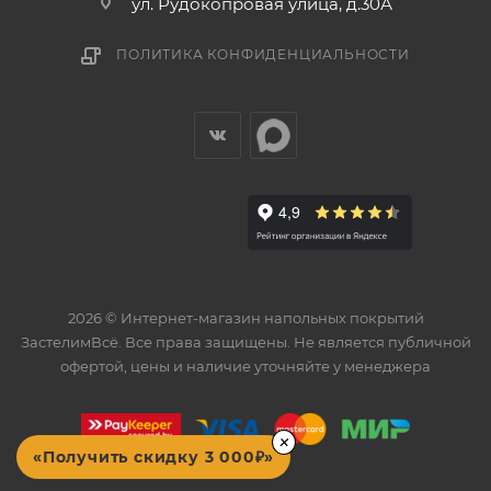
ул. Рудокопровая улица, д.30А
ПОЛИТИКА КОНФИДЕНЦИАЛЬНОСТИ
2026 © Интернет-магазин напольных покрытий
ЗастелимВсё. Все права защищены. Не является публичной
офертой, цены и наличие уточняйте у менеджера
×
«Получить скидку 3 000₽»