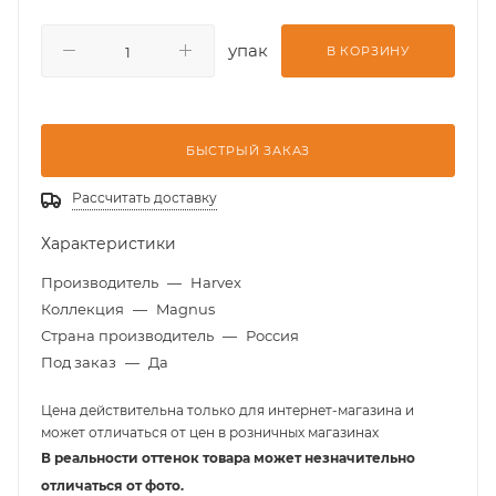
упак
В КОРЗИНУ
БЫСТРЫЙ ЗАКАЗ
Рассчитать доставку
Характеристики
Производитель
—
Harvex
Коллекция
—
Magnus
Страна производитель
—
Россия
Под заказ
—
Да
Цена действительна только для интернет-магазина и
может отличаться от цен в розничных магазинах
В реальности оттенок товара может незначительно
отличаться от фото.