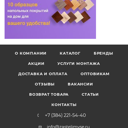
О КОМПАНИИ
КАТАЛОГ
БРЕНДЫ
АКЦИИ
УСЛУГИ МОНТАЖА
ДОСТАВКА И ОПЛАТА
ОПТОВИКАМ
ОТЗЫВЫ
ВАКАНСИИ
ВОЗВРАТ ТОВАРА
СТАТЬИ
КОНТАКТЫ
+7 (384) 221-54-40
info@zastelimvse.ru