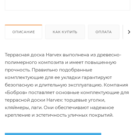
ОПИСАНИЕ
КАК КУПИТЬ
ОПЛАТА
Д
Террасная доска Harvex выполнена из древесно-
полимерного композита и имеет повышенную
прочность. Правильно подобранные
комплектующие для ее укладки гарантируют
безопасную и длительную эксплуатацию. Компания
«Бобров» поставляет основные комплектующие для
террасной доски Harvex: торцевые уголки,
кляймеры, лаги. Они обеспечивают надежное
крепление и эстетичность уличных покрытий.