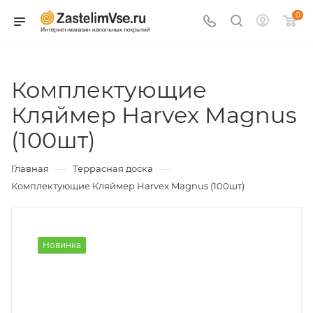
0
Комплектующие
Кляймер Harvex Magnus
(100шт)
—
—
Главная
Террасная доска
Комплектующие Кляймер Harvex Magnus (100шт)
Новинка