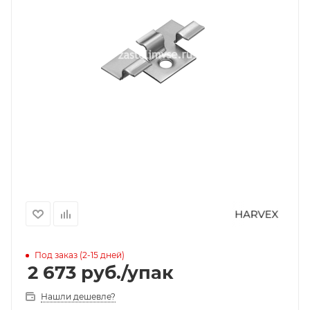
Под заказ (2-15 дней)
2 673
руб.
/упак
Нашли дешевле?