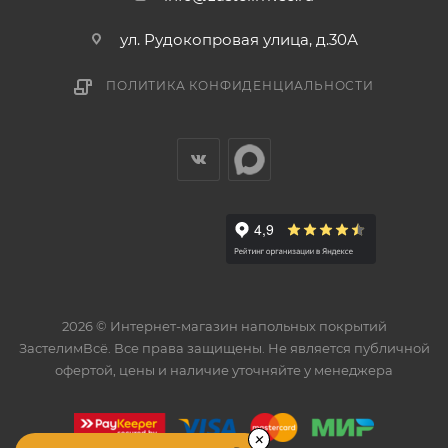
ул. Рудокопровая улица, д.30А
ПОЛИТИКА КОНФИДЕНЦИАЛЬНОСТИ
2026 © Интернет-магазин напольных покрытий
ЗастелимВсё. Все права защищены. Не является публичной
офертой, цены и наличие уточняйте у менеджера
×