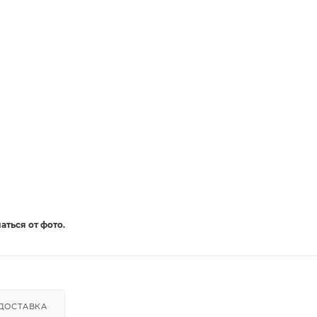
аться от фото.
ДОСТАВКА