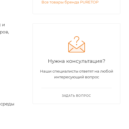
Все товары бренда PURETOP
 и
ров,
Нужна консультация?
Наши специалисты ответят на любой
интересующий вопрос
ЗАДАТЬ ВОПРОС
 среды