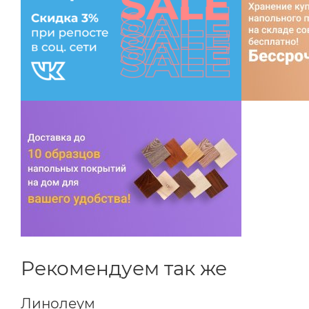
Рекомендуем так же
Линолеум