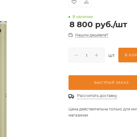
В наличии
8 800
руб.
/шт
Нашли дешевле?
шт
В КО
БЫСТРЫЙ ЗАКАЗ
Рассчитать доставку
Цена действительна только для ин
магазинах