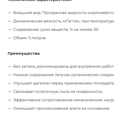
Внешний вид: Прозрачная жидкость коричневого
Динамическая вязкость, мПа*сек, при температур
Содержание сухих веществ, % не менее: 50
Объем: 5 литров
Преимущества:
Без запаха, рекомендована для внутренних работ
Низкое содержание летучих органических соеди
Улучшает адгезию перед применением полиурет
Связывает остаточную пыль на поверхности;
Эффективное сопротивление механическим нагр
Уменьшает проникновение влаги из основания;