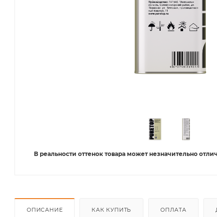
В реальности оттенок товара может незначительно отлич
ОПИСАНИЕ
КАК КУПИТЬ
ОПЛАТА