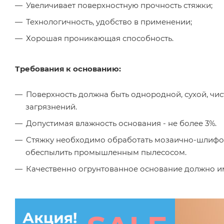
Увеличивает поверхностную прочность стяжки;
Технологичность, удобство в применении;
Хорошая проникающая способность.
Требования к основанию:
Поверхность должна быть однородной, сухой, чист
загрязнений.
Допустимая влажность основания - не более 3%.
Стяжку необходимо обработать мозаично-шлифов
обеспылить промышленным пылесосом.
Качественно огрунтованное основание должно им