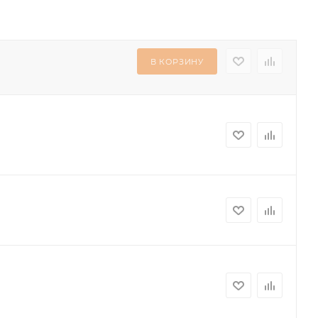
В КОРЗИНУ