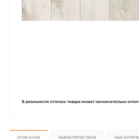
В реальности оттенок товара может незначительно отлич
ОПИСАНИЕ
ХАРАКТЕРИСТИКИ
КАК КУПИТ