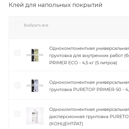
Клей для напольных покрытий
Выбрать все
Однокомпонентная универсальная
грунтовка для внутренних работ (
PRIMER ECO - 4,5 кг (5 литров)
Однокомпонентная универсальная
грунтовка PURETOP PRIMER-50 - 4,5
Однокомпонентная универсальная
дисперсионная грунтовка PURET
(КОНЦЕНТРАТ)