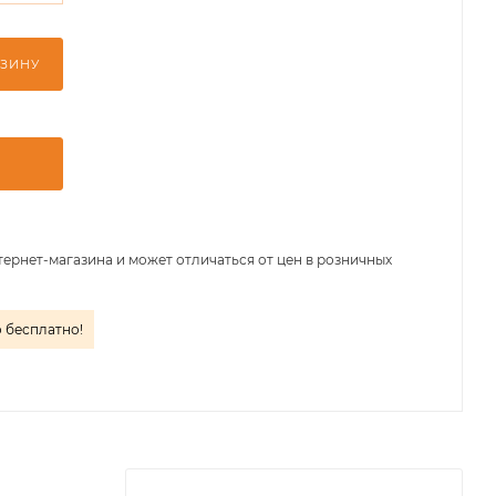
РЗИНУ
тернет-магазина и может отличаться от цен в розничных
о бесплатно!