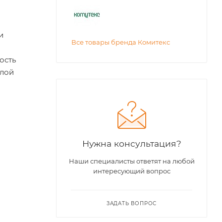
и
Все товары бренда Комитекс
ость
плой
Нужна консультация?
Наши специалисты ответят на любой
интересующий вопрос
ЗАДАТЬ ВОПРОС