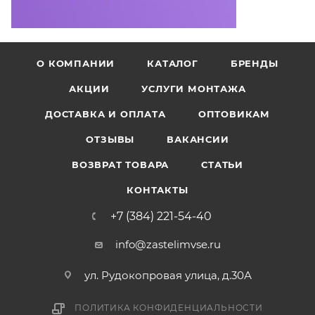
О КОМПАНИИ
КАТАЛОГ
БРЕНДЫ
АКЦИИ
УСЛУГИ МОНТАЖА
ДОСТАВКА И ОПЛАТА
ОПТОВИКАМ
ОТЗЫВЫ
ВАКАНСИИ
ВОЗВРАТ ТОВАРА
СТАТЬИ
КОНТАКТЫ
+7 (384) 221-54-40
info@zastelimvse.ru
ул. Рудокопровая улица, д.30А
ПОЛИТИКА КОНФИДЕНЦИАЛЬНОСТИ