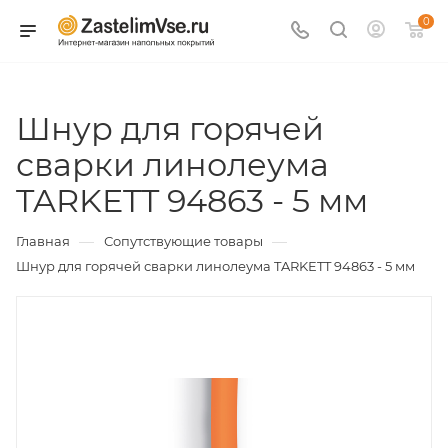
0
Шнур для горячей
сварки линолеума
TARKETT 94863 - 5 мм
—
—
Главная
Сопутствующие товары
Шнур для горячей сварки линолеума TARKETT 94863 - 5 мм