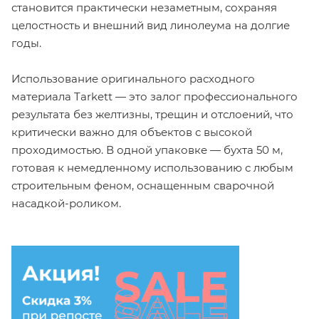
становится практически незаметным, сохраняя
целостность и внешний вид линолеума на долгие
годы.
Использование оригинального расходного
материала Tarkett — это залог профессионального
результата без желтизны, трещин и отслоений, что
критически важно для объектов с высокой
проходимостью. В одной упаковке — бухта 50 м,
готовая к немедленному использованию с любым
строительным феном, оснащенным сварочной
насадкой-роликом.