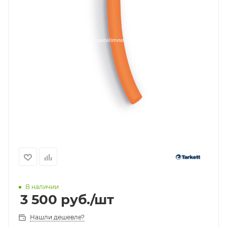
В наличии
3 500
руб.
/шт
Нашли дешевле?