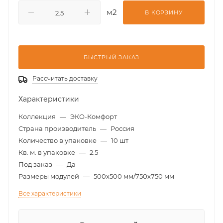
м2
В КОРЗИНУ
БЫСТРЫЙ ЗАКАЗ
Рассчитать доставку
Характеристики
Коллекция
—
ЭКО-Комфорт
Страна производитель
—
Россия
Количество в упаковке
—
10 шт
Кв. м. в упаковке
—
2.5
Под заказ
—
Да
Размеры модулей
—
500x500 мм/750х750 мм
Все характеристики