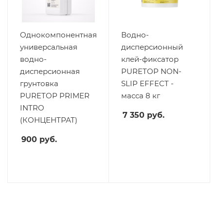
Однокомпонентная
Водно-
универсальная
дисперсионный
водно-
клей-фиксатор
дисперсионная
PURETOP NON-
грунтовка
SLIP EFFECT -
PURETOP PRIMER
масса 8 кг
INTRO
7 350
руб.
(КОНЦЕНТРАТ)
900
руб.