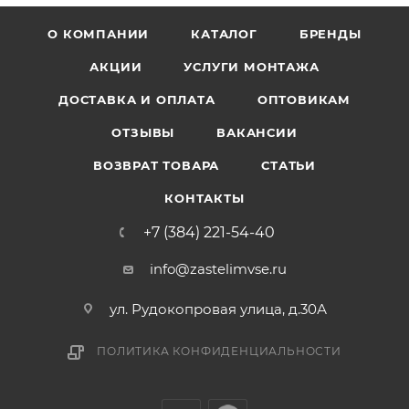
О КОМПАНИИ
КАТАЛОГ
БРЕНДЫ
АКЦИИ
УСЛУГИ МОНТАЖА
ДОСТАВКА И ОПЛАТА
ОПТОВИКАМ
ОТЗЫВЫ
ВАКАНСИИ
ВОЗВРАТ ТОВАРА
СТАТЬИ
КОНТАКТЫ
+7 (384) 221-54-40
info@zastelimvse.ru
ул. Рудокопровая улица, д.30А
ПОЛИТИКА КОНФИДЕНЦИАЛЬНОСТИ