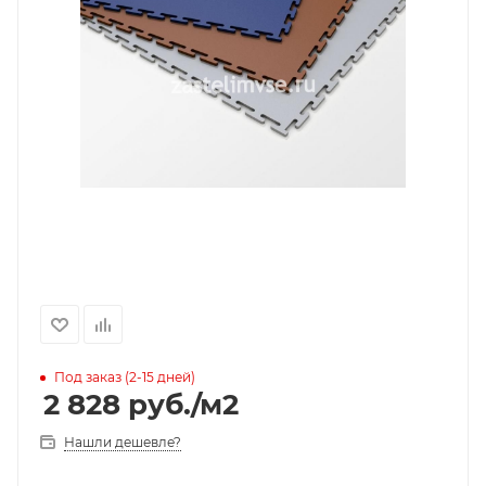
Под заказ (2-15 дней)
2 828
руб.
/м2
Нашли дешевле?