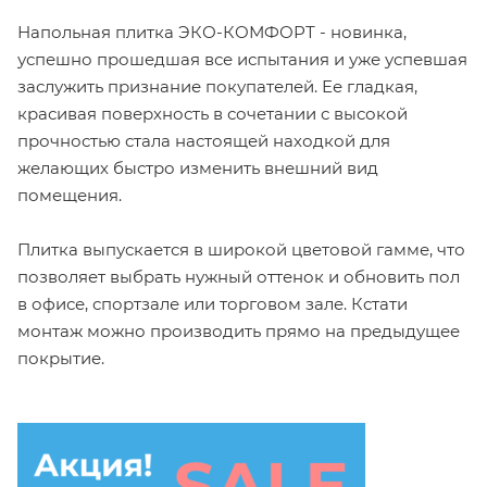
Напольная плитка ЭКО-КОМФОРТ - новинка,
успешно прошедшая все испытания и уже успевшая
заслужить признание покупателей. Ее гладкая,
красивая поверхность в сочетании с высокой
прочностью стала настоящей находкой для
желающих быстро изменить внешний вид
помещения.
Плитка выпускается в широкой цветовой гамме, что
позволяет выбрать нужный оттенок и обновить пол
в офисе, спортзале или торговом зале. Кстати
монтаж можно производить прямо на предыдущее
покрытие.