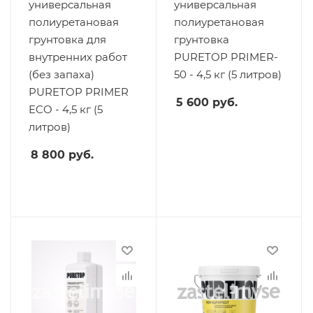
универсальная
универсальная
полиуретановая
полиуретановая
грунтовка для
грунтовка
внутренних работ
PURETOP PRIMER-
(без запаха)
50 - 4,5 кг (5 литров)
PURETOP PRIMER
5 600
руб.
ECO - 4,5 кг (5
литров)
8 800
руб.