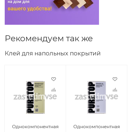
Рекомендуем так же
Клей для напольных покрытий
Однокомпонентная
Однокомпонентная