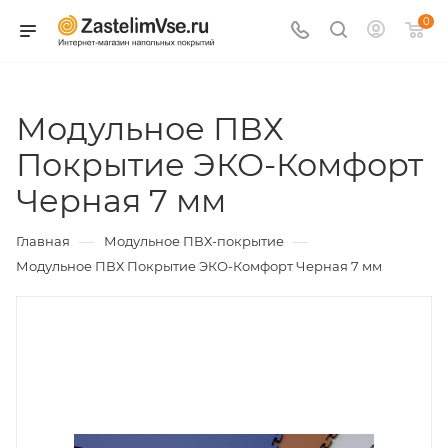
0
Модульное ПВХ
Покрытие ЭКО-Комфорт
Черная 7 мм
—
—
Главная
Модульное ПВХ-покрытие
Модульное ПВХ Покрытие ЭКО-Комфорт Черная 7 мм