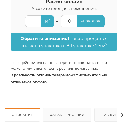
Расчет онлайн
Укажите площадь помещения:
2
упаковок
м
=
0
Обратите внимание!
Товар продается
2
только в упаковках. В 1 упаковке 2.5 м
Цена действительна только для интернет-магазина и
может отличаться от цен в розничных магазинах
В реальности оттенок товара может незначительно
отличаться от фото.
ОПИСАНИЕ
ХАРАКТЕРИСТИКИ
КАК КУПИТЬ