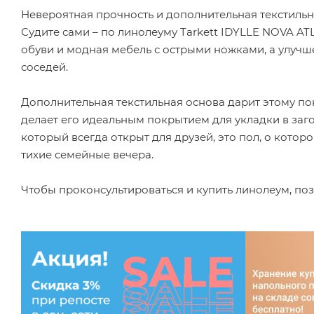
Невероятная прочность и дополнительная текстильн
Судите сами – по линолеуму Tarkett IDYLLE NOVA A
обуви и модная мебель с острыми ножками, а улучш
соседей.
Дополнительная текстильная основа дарит этому по
делает его идеальным покрытием для укладки в заго
который всегда открыт для друзей, это пол, о кото
тихие семейные вечера.
Чтобы проконсультироваться и купить линолеум, поз