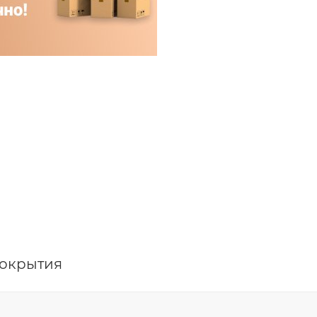
покрытия