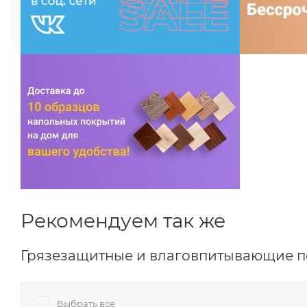
Рекомендуем так же
Грязезащитные и влаговпитывающие 
Выбрать все