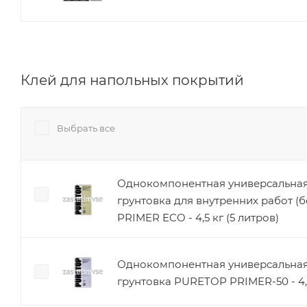
Клей для напольных покрытий
Выбрать все
Однокомпонентная универсальная
грунтовка для внутренних работ (
PRIMER ECO - 4,5 кг (5 литров)
Однокомпонентная универсальная
грунтовка PURETOP PRIMER-50 - 4,5