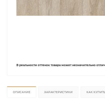
В реальности оттенок товара может незначительно отлич
ОПИСАНИЕ
ХАРАКТЕРИСТИКИ
КАК КУПИТ