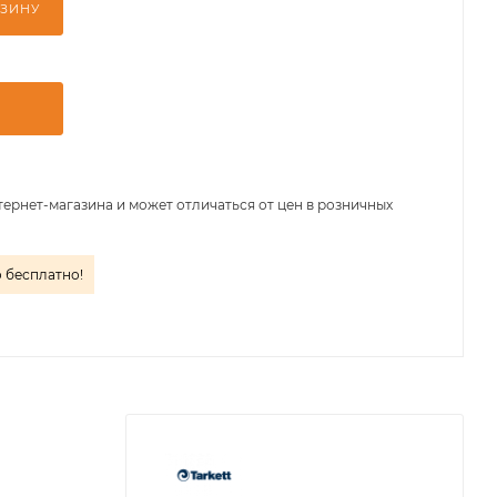
РЗИНУ
тернет-магазина и может отличаться от цен в розничных
о бесплатно!