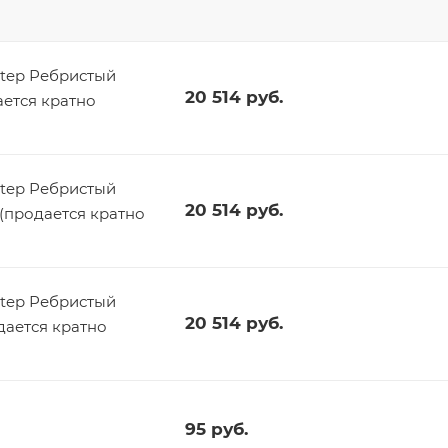
tep Ребристый
20 514
руб.
ается кратно
tep Ребристый
20 514
руб.
 (продается кратно
tep Ребристый
20 514
руб.
дается кратно
95
руб.