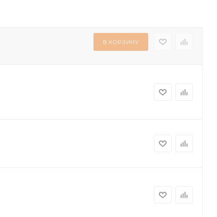
В КОРЗИНУ