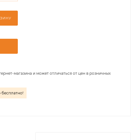
РЗИНУ
тернет-магазина и может отличаться от цен в розничных
о бесплатно!