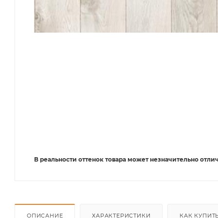
В реальности оттенок товара может незначительно отлич
ОПИСАНИЕ
ХАРАКТЕРИСТИКИ
КАК КУПИТ