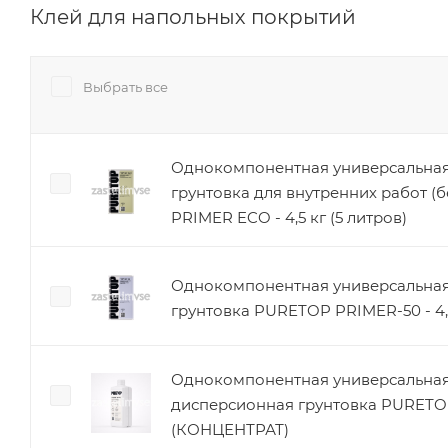
Клей для напольных покрытий
Выбрать все
Однокомпонентная универсальная
грунтовка для внутренних работ (
PRIMER ECO - 4,5 кг (5 литров)
Однокомпонентная универсальная
грунтовка PURETOP PRIMER-50 - 4,5
Однокомпонентная универсальная
дисперсионная грунтовка PURET
(КОНЦЕНТРАТ)